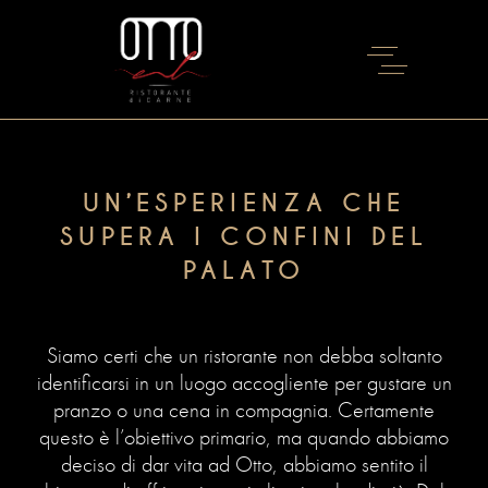
UN’ESPERIENZA CHE
SUPERA I CONFINI DEL
PALATO
Siamo certi che un ristorante non debba soltanto
identificarsi in un luogo accogliente per gustare un
pranzo o una cena in compagnia. Certamente
questo è l’obiettivo primario, ma quando abbiamo
deciso di dar vita ad Otto, abbiamo sentito il