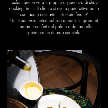
trasformano in vere e proprie esperienze di show
cooking, in cui il cliente si rivela parte attiva dello
spettacolo culinario. Il risultato finale?
Un’esperienza unica nel suo genere, in grado di
superare i confini del palato e donare allo
spettatore un ricordo speciale.