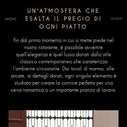
UN'ATMOSFERA CHE
ESALTA IL PREGIO DI
OGNI PIATTO
Fin dal primo momento in cui si mette piede nel
nostro ristorante, è possibile avvertire
quell’eleganza e quel lusso donati dallo stile
classico contemporaneo che caratterizza
l’ambiente circostante. Dai tavoli di marmo, alle
arcate, ai dettagli dorati, ogni singolo elemento è
studiato per creare la cornice perfetta per una
cena romantica o un importante pranzo di lavoro.