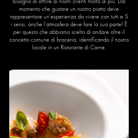
bisogno di offrire ai nostri clienti molto di più. Dal
momento che gustare un nostro piatto deve
rappresentare un’esperienza da vivere con tutti e 5
i sensi, anche l’atmosfera deve fare la sua parte! È
per questo che abbiamo scelto di andare oltre il
concetto comune di braceria, identificando il nostro
locale in un Ristorante di Carne.