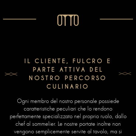
IL CLIENTE, FULCRO E
PARTE ATTIVA DEL
NOSTRO PERCORSO
CULINARIO
Ogni membro del nostro personale possiede
caratteristiche peculiari che lo rendono
perfettamente specializzato nel proprio ruolo, dallo
chef al sommelier. Le nostre portate inoltre non
vengono semplicemente servite al tavolo, ma si