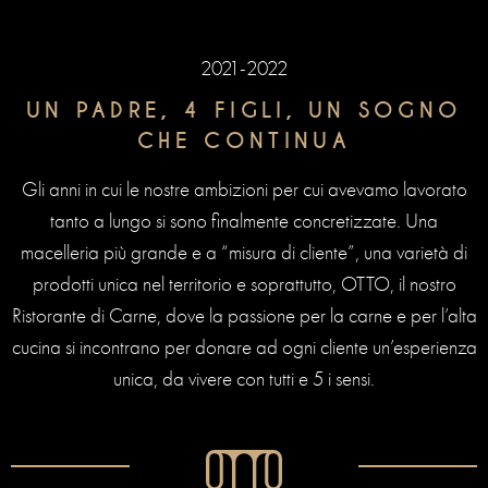
2021-2022
UN PADRE, 4 FIGLI, UN SOGNO
CHE CONTINUA
Gli anni in cui le nostre ambizioni per cui avevamo lavorato
tanto a lungo si sono finalmente concretizzate. Una
macelleria più grande e a “misura di cliente”, una varietà di
prodotti unica nel territorio e soprattutto, OTTO, il nostro
Ristorante di Carne, dove la passione per la carne e per l’alta
cucina si incontrano per donare ad ogni cliente un’esperienza
unica, da vivere con tutti e 5 i sensi.