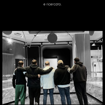
e ricercato.