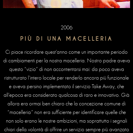
2006
PIÙ DI UNA MACELLERIA
Ci piace ricordare quest’anno come un importante periodo
di cambiamenti per la nostra macelleria. Nostro padre aveva
questo “vizio” di non accontentarsi mai: da poco aveva
ristrutturato l’intero locale per renderlo ancora più funzionale
e aveva persino implementato il servizio Take Away, che
all’epoca era considerato qualcosa di raro e innovativo. Già
allora era ormai ben chiaro che la concezione comune di
“macelleria” non era sufficiente per identificare quelle che
non solo erano le nostre ambizioni, ma soprattutto i segnali
chiari della volontà di offrire un servizio sempre più avanzato