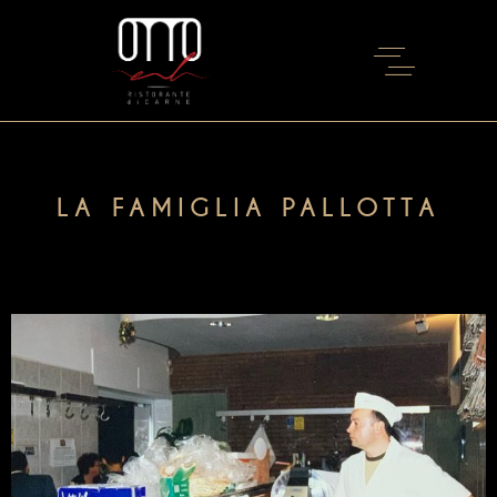
LA FAMIGLIA PALLOTTA