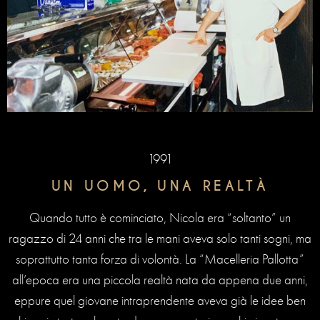
1991
UN UOMO, UNA REALTÀ
Quando tutto è cominciato, Nicola era “soltanto” un
ragazzo di 24 anni che tra le mani aveva solo tanti sogni, ma
soprattutto tanta forza di volontà. La “Macelleria Pallotta”
all’epoca era una piccola realtà nata da appena due anni,
eppure quel giovane intraprendente aveva già le idee ben